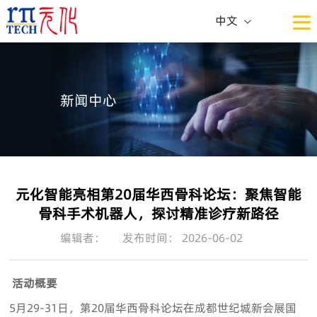
中文
中文
ENG
新闻中心
元化智能亮相第20届华西骨科论坛：聚焦智能
骨科手术机器人，探讨精准诊疗新路径
编辑者：
发布时间： 2026-06-02
活动概要
5月29-31日，第20届华西骨科论坛在成都世纪城新会展国