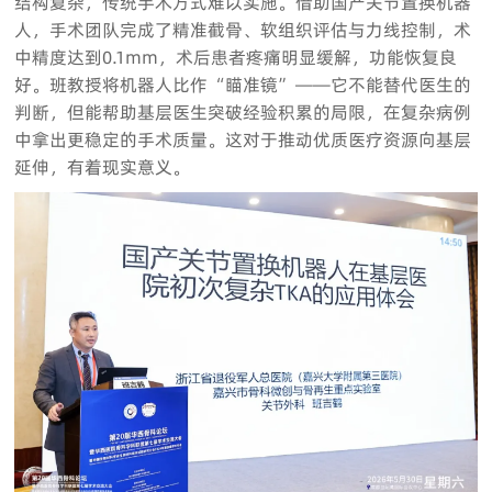
结构复杂，传统手术方式难以实施。借助国产关节置换机器
人，手术团队完成了精准截骨、软组织评估与力线控制，术
中精度达到0.1mm，术后患者疼痛明显缓解，功能恢复良
好。班教授将机器人比作“瞄准镜”——它不能替代医生的
判断，但能帮助基层医生突破经验积累的局限，在复杂病例
中拿出更稳定的手术质量。这对于推动优质医疗资源向基层
延伸，有着现实意义。