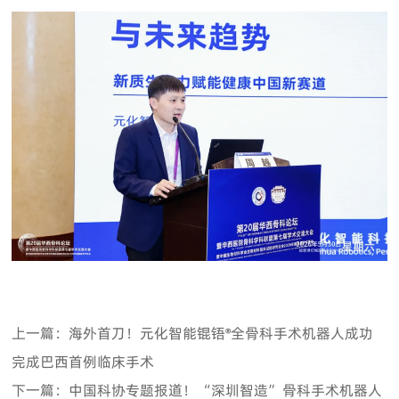
上一篇：海外首刀！元化智能锟铻®全骨科手术机器人成功
完成巴西首例临床手术
下一篇：中国科协专题报道！“深圳智造”骨科手术机器人