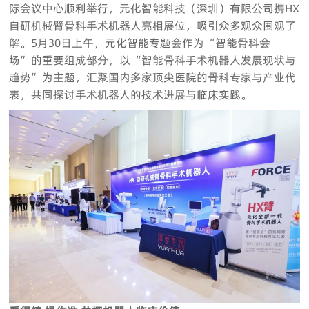
际会议中心顺利举行，元化智能科技（深圳）有限公司携HX
自研机械臂骨科手术机器人亮相展位，吸引众多观众围观了
解。5月30日上午，元化智能专题会作为“智能骨科会
场”的重要组成部分，以“智能骨科手术机器人发展现状与
趋势”为主题，汇聚国内多家顶尖医院的骨科专家与产业代
表，共同探讨手术机器人的技术进展与临床实践。