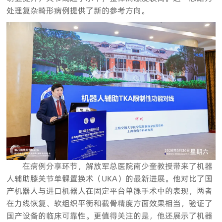
处理复杂畸形病例提供了新的参考方向。
在病例分享环节，解放军总医院南少奎教授带来了机器
人辅助膝关节单髁置换术（UKA）的最新进展。他对比了国
产机器人与进口机器人在固定平台单髁手术中的表现，两者
在力线恢复、软组织平衡和截骨精度方面效果相当，验证了
国产设备的临床可靠性。更值得关注的是，他还展示了机器