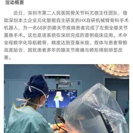
活动概要
近日，深圳市第二人民医院骨关节科尤微主任团队，借
助深圳本土企业元化智能自主研发的HX自研机械臂骨科手术
机器人，为一名68岁的膝关节疾病患者完成了左侧全膝关节
置换手术。这也是该系统在深圳完成的首例临床应用。术中
全程数字化导航截骨，精度达到亚毫米级，假体与患者骨骼
高度贴合，困扰患者多年的膝关节疼痛与畸形得到明显改
善。