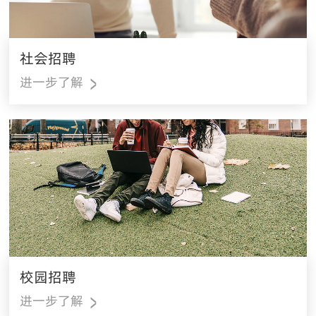
社会招聘
>
进一步了解
校园招聘
>
进一步了解