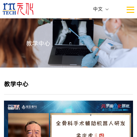
中文
中文
ENG
教学中心
教学中心